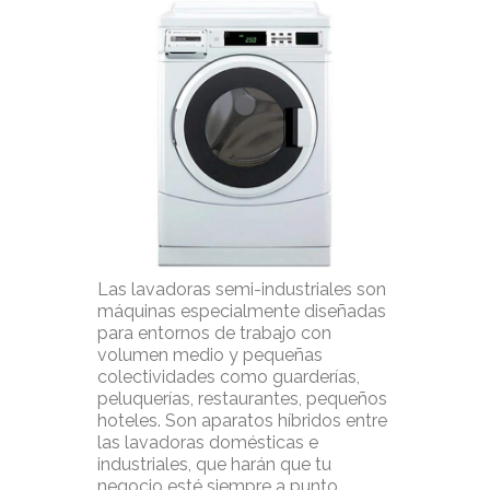
Las lavadoras semi-industriales son
máquinas especialmente diseñadas
para entornos de trabajo con
volumen medio y pequeñas
colectividades como guarderías,
peluquerías, restaurantes, pequeños
hoteles. Son aparatos híbridos entre
las lavadoras domésticas e
industriales, que harán que tu
negocio esté siempre a punto.