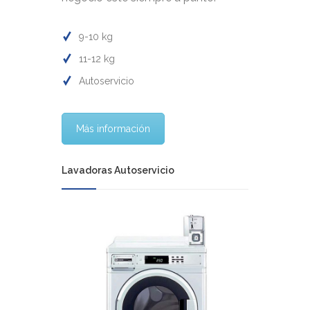
9-10 kg
11-12 kg
Autoservicio
Más información
Lavadoras Autoservicio