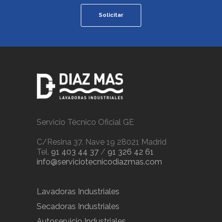
Solicitar
Servicio Técnico Oficial GE
C/Resina 37. Nave 19 28021 Madrid
Tel.
91 403 44 37
/
91 326 42 61
info@serviciotecnicodiazmas.com
Lavadoras Industriales
Secadoras Industriales
Autoservicio Industriales