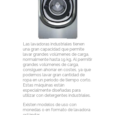
Las lavadoras industriales tienen
una gran capacidad que permite
lavar grandes volúmenes de carga,
normalmente hasta 19 kg. Al permitir
grandes volúmenes de carga,
consiguen ahorrar en costes, ya que
podemos lavar gran cantidad de
ropa en un periodo de tiempo corto.
Estas máquinas están
especialmente diseñadas para
utilizar con detergentes industriales.
Existen modelos de uso con
monedas o en formato de lavadora
estándar.