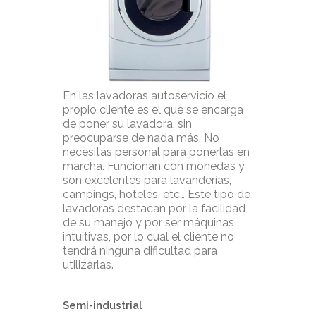
En las lavadoras autoservicio el
propio cliente es el que se encarga
de poner su lavadora, sin
preocuparse de nada más. No
necesitas personal para ponerlas en
marcha. Funcionan con monedas y
son excelentes para lavanderías,
campings, hoteles, etc… Este tipo de
lavadoras destacan por la facilidad
de su manejo y por ser máquinas
intuitivas, por lo cual el cliente no
tendrá ninguna dificultad para
utilizarlas.
Semi-industrial