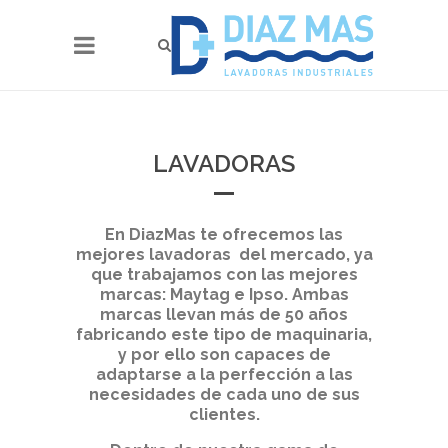
LAVADORAS
En DiazMas te ofrecemos las
mejores lavadoras del mercado, ya
que trabajamos con las mejores
marcas: Maytag e Ipso. Ambas
marcas llevan más de 50 años
fabricando este tipo de maquinaria,
y por ello son capaces de
adaptarse a la perfección a las
necesidades de cada uno de sus
clientes.