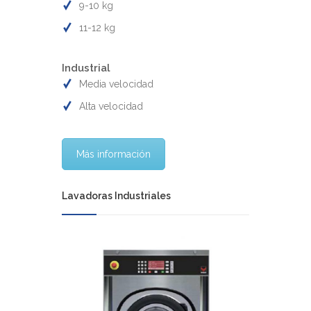
9-10 kg
11-12 kg
Industrial
Media velocidad
Alta velocidad
Más información
Lavadoras Industriales