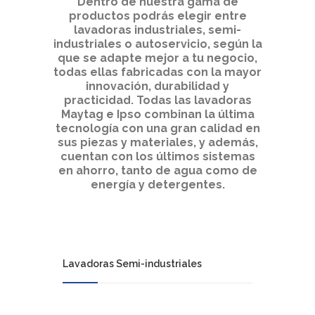
Dentro de nuestra gama de
productos podrás elegir entre
lavadoras industriales, semi-
industriales o autoservicio, según la
que se adapte mejor a tu negocio,
todas ellas fabricadas con la mayor
innovación, durabilidad y
practicidad. Todas las lavadoras
Maytag e Ipso combinan la última
tecnología con una gran calidad en
sus piezas y materiales, y además,
cuentan con los últimos sistemas
en ahorro, tanto de agua como de
energía y detergentes.
Lavadoras Semi-industriales