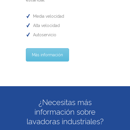
Media velocidad
Alta velocidad
Autoservicio
Más información
¿Necesitas más
información sobre
lavadoras industriales?