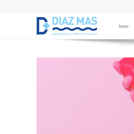
Inicio