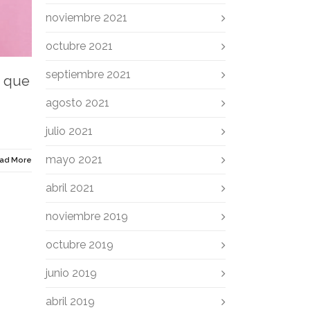
noviembre 2021
octubre 2021
septiembre 2021
a que
agosto 2021
julio 2021
mayo 2021
ad More
abril 2021
noviembre 2019
octubre 2019
junio 2019
abril 2019