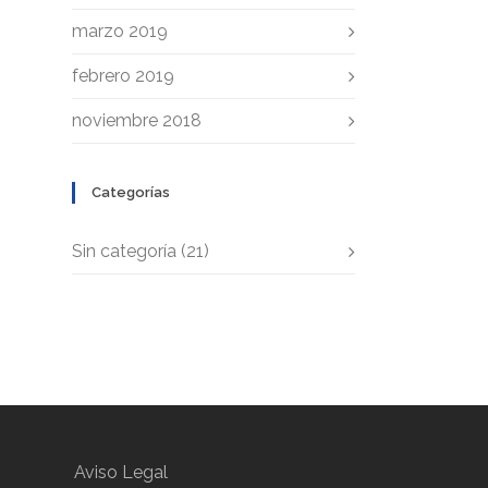
marzo 2019
febrero 2019
noviembre 2018
Categorías
Sin categoría
(21)
Aviso Legal