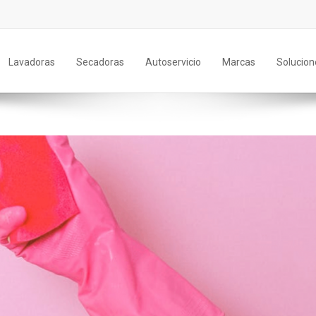
Lavadoras
Secadoras
Autoservicio
Marcas
Solucion