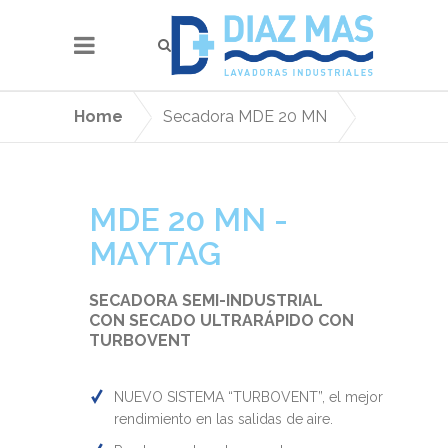
Home
Secadora MDE 20 MN
MDE 20 MN -
MAYTAG
SECADORA SEMI-INDUSTRIAL
CON SECADO ULTRARÁPIDO CON
TURBOVENT
NUEVO SISTEMA “TURBOVENT”, el mejor
rendimiento en las salidas de aire.