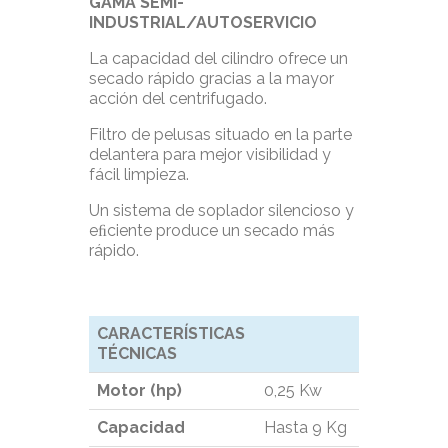
GAMA SEMI-
INDUSTRIAL/AUTOSERVICIO
La capacidad del cilindro ofrece un
secado rápido gracias a la mayor
acción del centrifugado.
Filtro de pelusas situado en la parte
delantera para mejor visibilidad y
fácil limpieza.
Un sistema de soplador silencioso y
eﬁciente produce un secado más
rápido.
CARACTERÍSTICAS
TÉCNICAS
Motor (hp)
0,25 Kw
Capacidad
Hasta 9 Kg