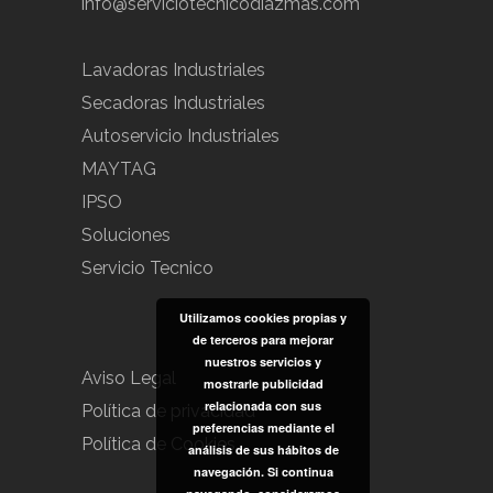
info@serviciotecnicodiazmas.com
Lavadoras Industriales
Secadoras Industriales
Autoservicio Industriales
MAYTAG
IPSO
Soluciones
Servicio Tecnico
Utilizamos cookies propias y
de terceros para mejorar
nuestros servicios y
Aviso Legal
mostrarle publicidad
relacionada con sus
Política de privacidad
preferencias mediante el
Política de Cookies
análisis de sus hábitos de
navegación. Si continua